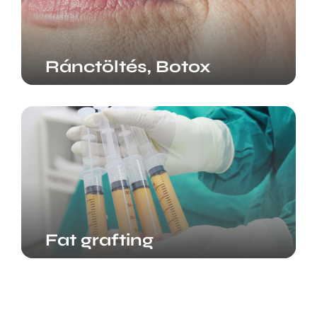
Ránctöltés, Botox
Fat grafting