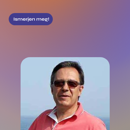
Ismerjen meg!