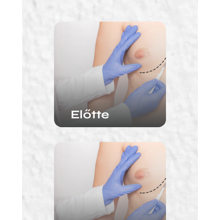
Előtte