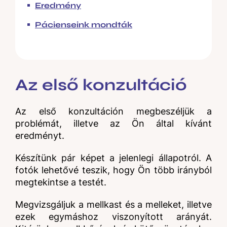
Eredmény
Pácienseink mondták
Az első konzultáció
Az első konzultáción megbeszéljük a
problémát, illetve az Ön által kívánt
eredményt.
Készítünk pár képet a jelenlegi állapotról. A
fotók lehetővé teszik, hogy Ön több irányból
megtekintse a testét.
Megvizsgáljuk a mellkast és a melleket, illetve
ezek egymáshoz viszonyított arányát.