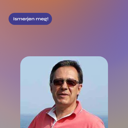
Ismerjen meg!